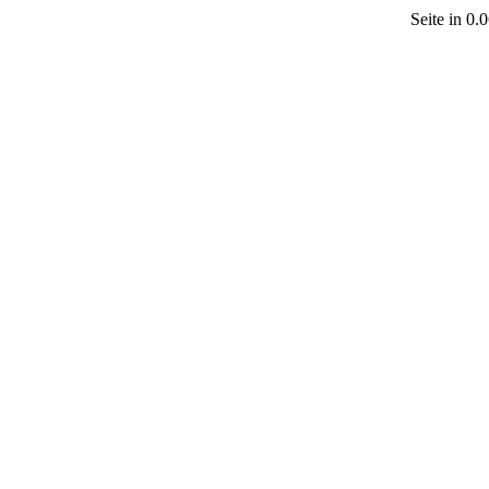
Seite in 0.