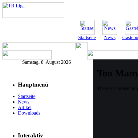
Startseite
News
Gästeb
Samstag, 8. August 2026
Hauptmenü
Startseite
News
Artikel
Downloads
Interaktiv