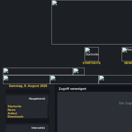
STARTSEITE
NEW
Samstag, 8. August 2026
Zugriff verweigert
Hauptmenü
Der Zugr
Startseite
News
Artikel
Downloads
Interaktiv