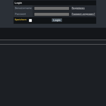
Login
Benutzername
Registrieren
Passwort
Passwort vergessen?
Speichern