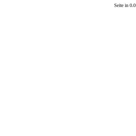
Seite in 0.